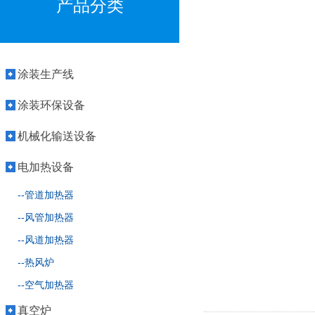
产品分类
涂装生产线
涂装环保设备
机械化输送设备
电加热设备
--管道加热器
--风管加热器
--风道加热器
--热风炉
--空气加热器
真空炉