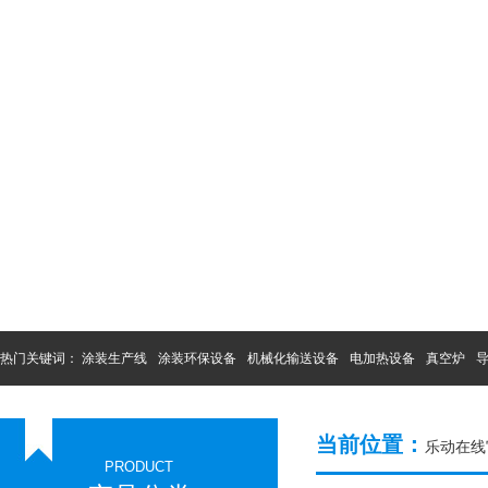
热门关键词：
涂装生产线
涂装环保设备
机械化输送设备
电加热设备
真空炉
当前位置：
乐动在线
PRODUCT