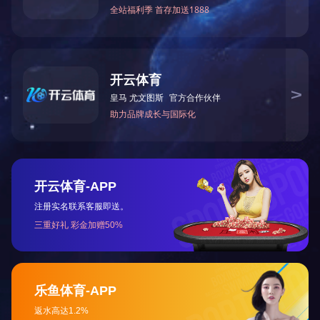
--真空煅烧炉
上一张：
哈尔滨工程
导热油炉
下一张：
哈尔滨工程
高温炉设备
--隧道炉
--烘干炉
--网带炉
免费电话
18252202078
15005115000
网站乐动在线官网
关于我们
产品展示