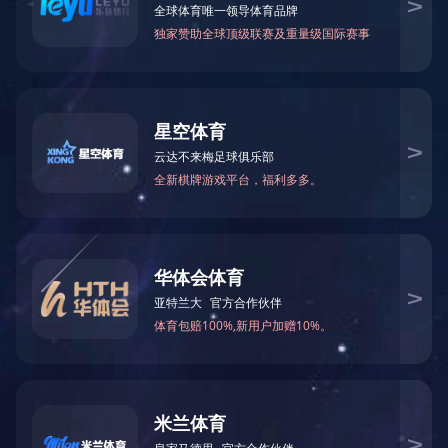
热门关键词：
涂装生产线
涂装环保设备
机械化输送设备
电加热设备
真空炉
乐动在线官网
PRODUCT