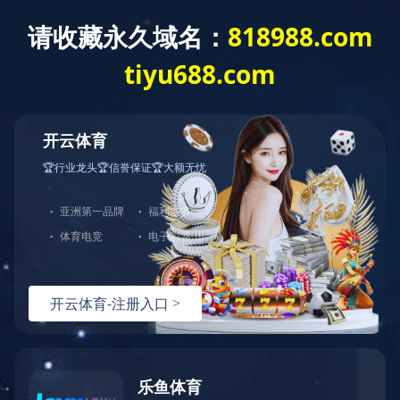
乐动在线官网
你好，欢迎来到乐动在线官网-乐动（中国） ，我们为您提供电动平移系列、三维小
<
网站乐动在线官网
关于我们
产品展示