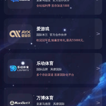
产品分类
涂装生产线
涂装环保设备
真空清洁炉的煅
机械化输送设备
又叫真空清洁炉和
，是
右、前后六个区域控温
电加热设备
炉装炉量大、效率高，
--管道加热器
用途：
--风管加热器
主要用于铝合金热交换
--风道加热器
理以及不锈钢换热器、
--热风炉
环保真空清洗炉
--空气加热器
采用分区式加热器布
1.
真空环境中钎焊的
可
2.
,
真空炉