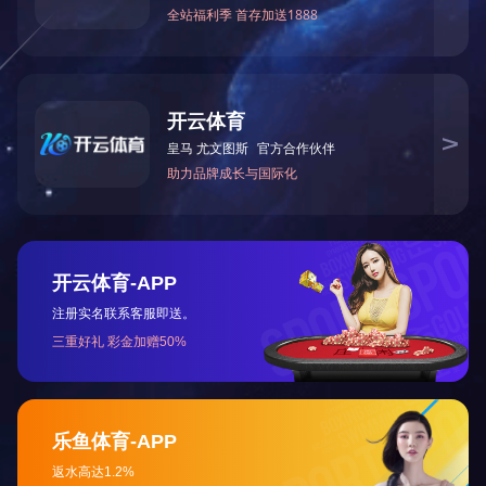
构成
:
--真空煅烧炉
设备真空系统主要由真
导热油炉
体、陶瓷绝缘件、不锈
高温炉设备
原理
真空系统工作时，首先
--隧道炉
时，罗茨泵启动，同时
--烘干炉
阀，关闭旁路阀，打开
--网带炉
器对真空室充入高纯氮
炭素原材料的特
免费电话
18252202078
因为炭素原材料的主
(1)
15005115000
损失。由此可以看出煅
制。
炭素原材料都是含有
(2)
用，就可以回收可观的