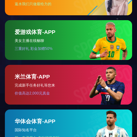
上一张：
导热油电加
下一张：
法兰电加热
网站乐动在线官网
关于我们
产品展示
版权所有 乐动在线官网-乐
开云网页版页面登录-开云（中国）
星空官方站网站登录入口-星空
online（中国）
开云网页版登录入口-开云（中国）官方在线
乐鱼平台-乐